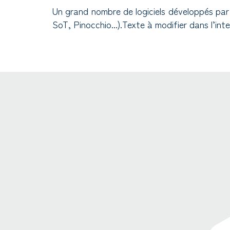
Un grand nombre de logiciels développés pa
SoT, Pinocchio...).Texte à modifier dans l’in