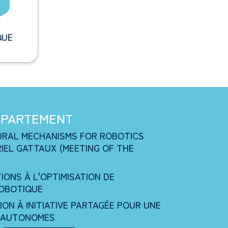
QUE
ÉPARTEMENT
NEURAL MECHANISMS FOR ROBOTICS
RIEL GATTAUX (MEETING OF THE
TIONS À L'OPTIMISATION DE
ROBOTIQUE
ATION À INITIATIVE PARTAGÉE POUR UNE
 AUTONOMES