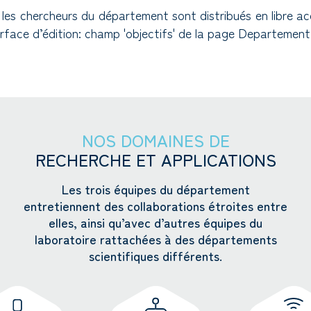
r les chercheurs du département sont distribués en libr
terface d’édition: champ 'objectifs' de la page Departement
NOS DOMAINES DE
RECHERCHE ET APPLICATIONS
Les trois équipes du département
entretiennent des collaborations étroites entre
elles, ainsi qu’avec d’autres équipes du
laboratoire rattachées à des départements
scientifiques différents.