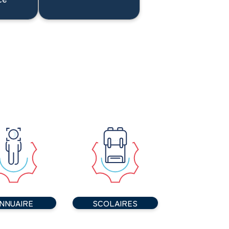
NNUAIRE
SCOLAIRES