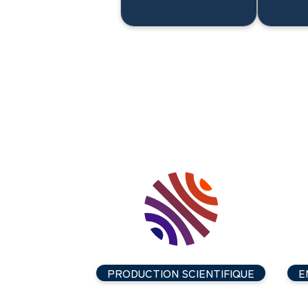
PRODUCTION SCIENTIFIQUE
E