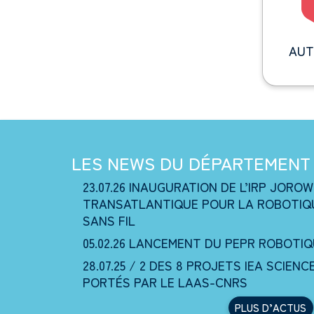
AUT
LES NEWS DU DÉPARTEMENT
23.07.26
INAUGURATION DE L’IRP JOROW
TRANSATLANTIQUE POUR LA ROBOTIQ
SANS FIL
05.02.26
LANCEMENT DU PEPR ROBOTIQ
28.07.25 /
2 DES 8 PROJETS IEA SCIEN
PORTÉS PAR LE LAAS-CNRS
PLUS D’ACTUS