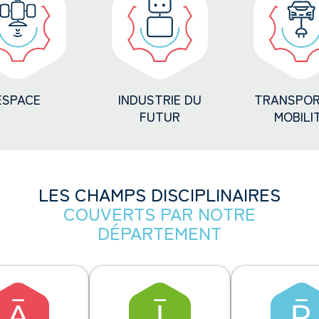
ESPACE
INDUSTRIE DU
TRANSPOR
FUTUR
MOBILI
LES CHAMPS DISCIPLINAIRES
COUVERTS PAR NOTRE
DÉPARTEMENT