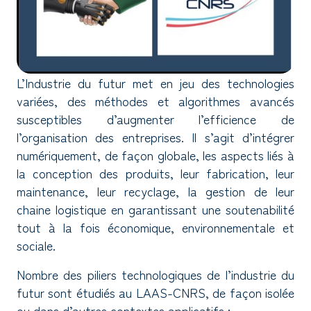
L’Industrie du futur met en jeu des technologies
variées, des méthodes et algorithmes avancés
susceptibles d’augmenter l’efficience de
l’organisation des entreprises. Il s’agit d’intégrer
numériquement, de façon globale, les aspects liés à
la conception des produits, leur fabrication, leur
maintenance, leur recyclage, la gestion de leur
chaine logistique en garantissant une soutenabilité
tout à la fois économique, environnementale et
sociale.
Nombre des piliers technologiques de l’industrie du
futur sont étudiés au LAAS-CNRS, de façon isolée
ou dans d’autres contextes applicatifs :