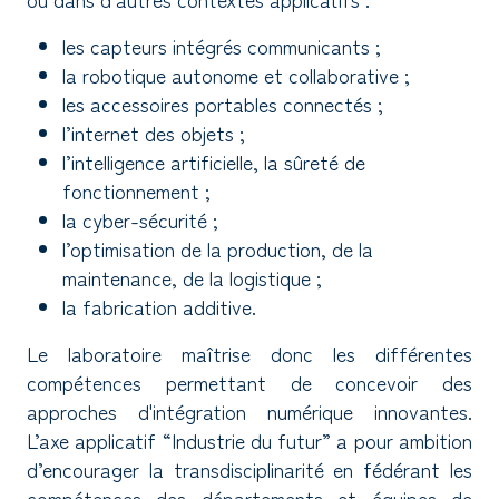
les capteurs intégrés communicants ;
la robotique autonome et collaborative ;
les accessoires portables connectés ;
l’internet des objets ;
l’intelligence artificielle, la sûreté de
fonctionnement ;
la cyber-sécurité ;
l’optimisation de la production, de la
maintenance, de la logistique ;
la fabrication additive.
Le laboratoire maîtrise donc les différentes
compétences permettant de concevoir des
approches d'intégration numérique innovantes.
L’axe applicatif “Industrie du futur” a pour ambition
d’encourager la transdisciplinarité en fédérant les
compétences des départements et équipes de