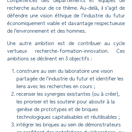
recherche autour de ce thème. Au-delà, il s’agit de
défendre une vision éthique de l’industrie du futur
économiquement viable et davantage respectueuse
de l’environnement et des hommes.
Une autre ambition est de contribuer au cycle
vertueux recherche-formation-innovation. Ces
ambitions se déclinent en 3 objectifs :
construire au sein du laboratoire une vision
partagée de l’industrie du futur et identifier les
liens avec les recherches en cours ;
recenser les synergies existantes (ou à créer),
les prioriser et les soutenir pour aboutir à la
genèse de prototypes et de briques
technologiques capitalisables et réutilisables ;
intégrer les briques au sein de démonstrateurs
en profitant des installations du laboratoire, ou