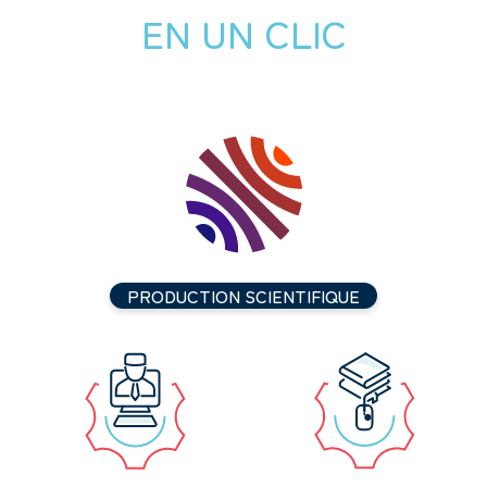
EN UN CLIC
PRODUCTION SCIENTIFIQUE