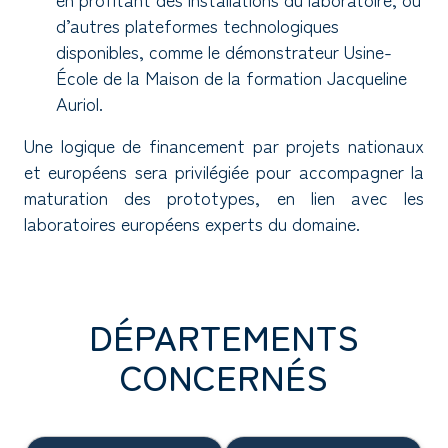
d’autres plateformes technologiques
disponibles, comme le démonstrateur Usine-
École de la Maison de la formation Jacqueline
Auriol.
Une logique de financement par projets nationaux
et européens sera privilégiée pour accompagner la
maturation des prototypes, en lien avec les
laboratoires européens experts du domaine.
DÉPARTEMENTS
CONCERNÉS