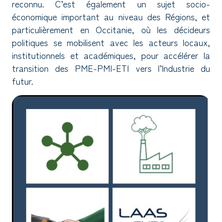
reconnu. C’est également un sujet socio-
économique important au niveau des Régions, et
particulièrement en Occitanie, où les décideurs
politiques se mobilisent avec les acteurs locaux,
institutionnels et académiques, pour accélérer la
transition des PME-PMI-ETI vers l’lndustrie du
futur.