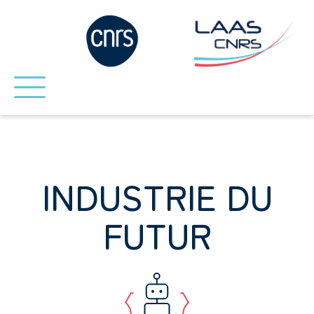
INDUSTRIE DU
FUTUR