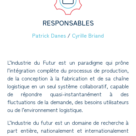
RESPONSABLES
Patrick Danes
/
Cyrille Briand
L’Industrie du Futur est un paradigme qui prône
l’intégration complète du processus de production,
de la conception à la fabrication et de sa chaîne
logistique en un seul système collaboratif, capable
de répondre quasi-instantanément à des
fluctuations de la demande, des besoins utilisateurs
ou de l’environnement logistique.
L’Industrie du futur est un domaine de recherche à
part entière, nationalement et internationalement