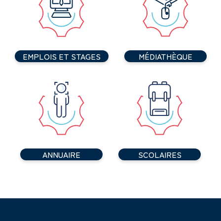
EMPLOIS ET STAGES
MÉDIATHÈQUE
ANNUAIRE
SCOLAIRES