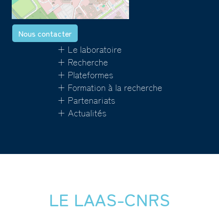
Nous contacter
+ Le laboratoire
+ Recherche
+ Plateformes
+ Formation à la recherche
+ Partenariats
+ Actualités
LE LAAS-CNRS