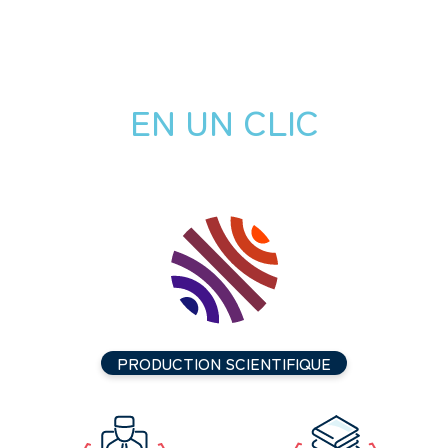
EN UN CLIC
PRODUCTION SCIENTIFIQUE