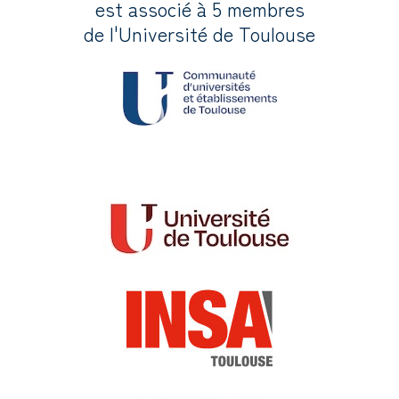
est associé à 5 membres
de l'Université de Toulouse