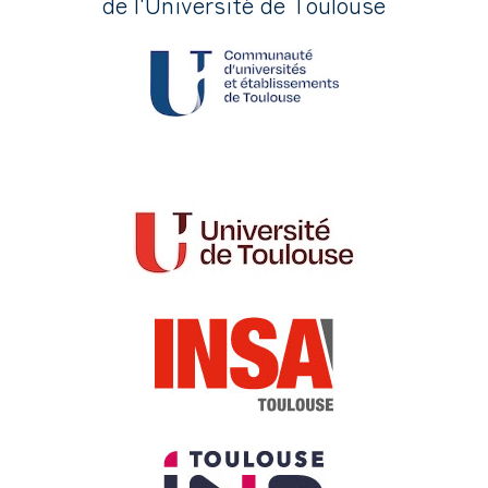
de l'Université de Toulouse