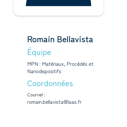
Romain Bellavista
Équipe
MPN : Matériaux, Procédés et
Nanodispositifs
Coordonnées
Courriel :
romain.bellavista@laas.fr