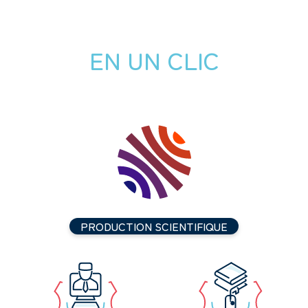
EN UN CLIC
PRODUCTION SCIENTIFIQUE