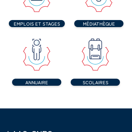
EMPLOIS ET STAGES
MÉDIATHÈQUE
ANNUAIRE
SCOLAIRES