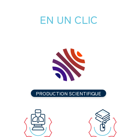
EN UN CLIC
PRODUCTION SCIENTIFIQUE