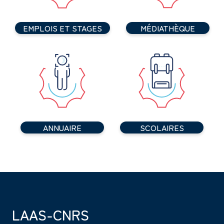
EMPLOIS ET STAGES
MÉDIATHÈQUE
ANNUAIRE
SCOLAIRES
LAAS-CNRS