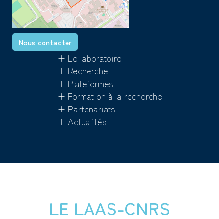
Nous contacter
+ Le laboratoire
+ Recherche
+ Plateformes
+ Formation à la recherche
+ Partenariats
+ Actualités
LE LAAS-CNRS