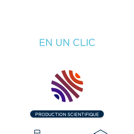
EN UN CLIC
PRODUCTION SCIENTIFIQUE