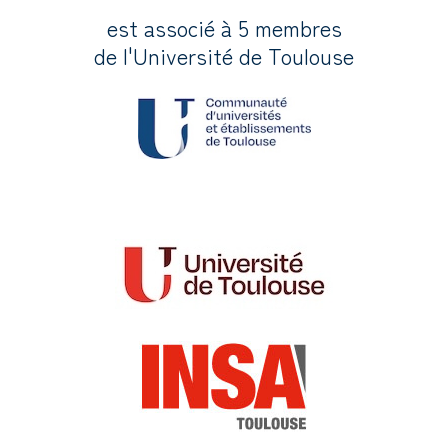
est associé à 5 membres
de l'Université de Toulouse