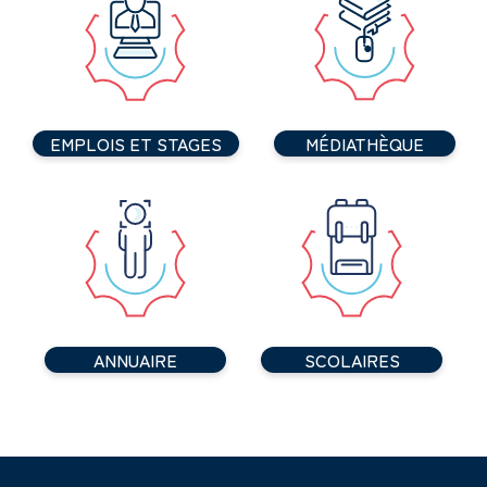
EMPLOIS ET STAGES
MÉDIATHÈQUE
ANNUAIRE
SCOLAIRES