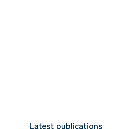
Latest publications