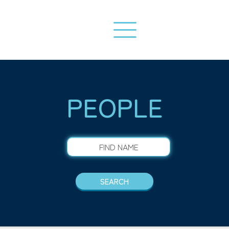
PEOPLE
FIND NAME
SEARCH