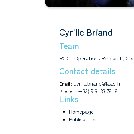
Cyrille Briand
Team
ROC : Operations Research, Com
Contact details
cyrille.briand@laas.fr
Email :
(+33) 5 61 33 78 18
Phone :
Links
Homepage
Publications