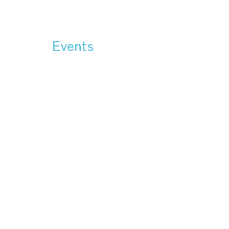
Events