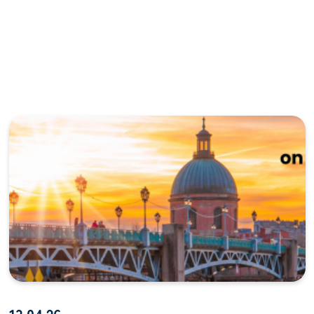
13.04.26