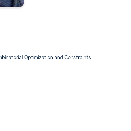
binatorial Optimization and Constraints