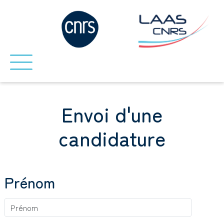
Envoi d'une
candidature
Prénom