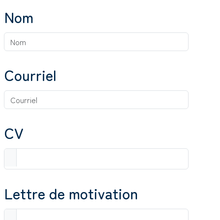
Nom
Courriel
CV
Lettre de motivation