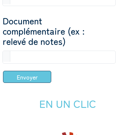
Document
complémentaire (ex :
relevé de notes)
EN UN CLIC