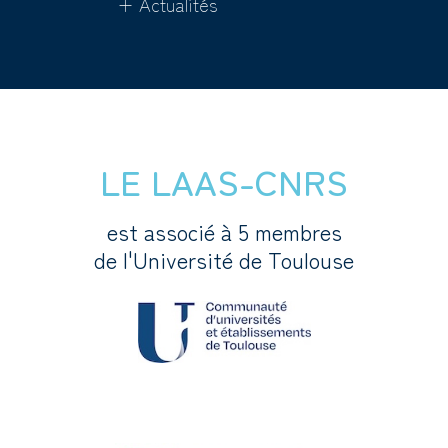
+ Actualités
LE LAAS-CNRS
est associé à 5 membres
de l'Université de Toulouse