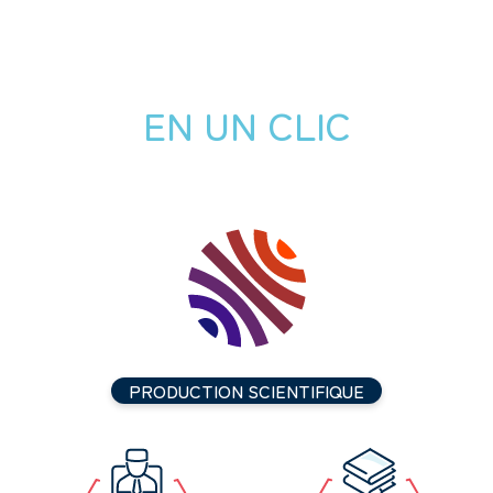
EN UN CLIC
PRODUCTION SCIENTIFIQUE