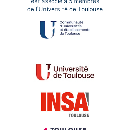
est associé à 5 membres
de l'Université de Toulouse