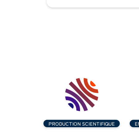
PRODUCTION SCIENTIFIQUE
E