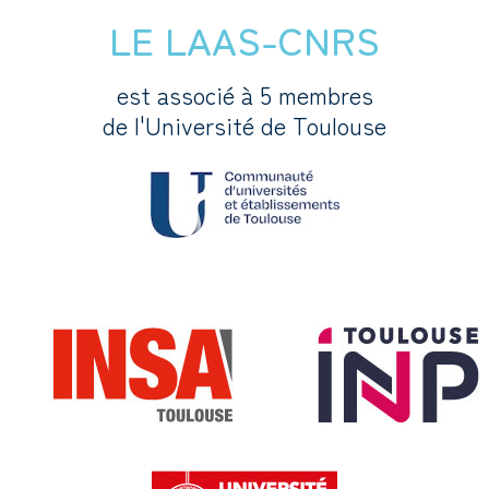
LE LAAS-CNRS
est associé à 5 membres
de l'Université de Toulouse