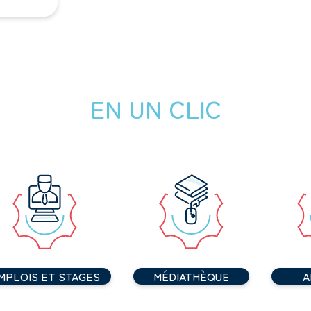
EN UN CLIC
MPLOIS ET STAGES
MÉDIATHÈQUE
A