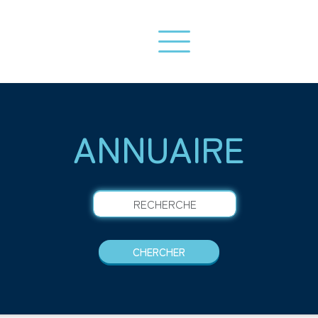
ANNUAIRE
RECHERCHE
CHERCHER