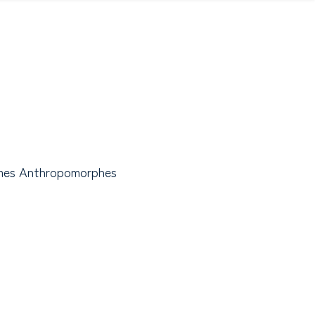
mes Anthropomorphes