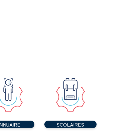
NNUAIRE
SCOLAIRES