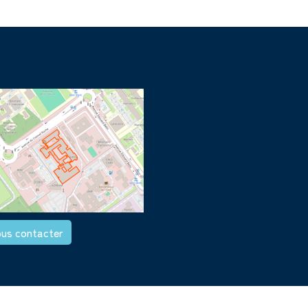
us contacter