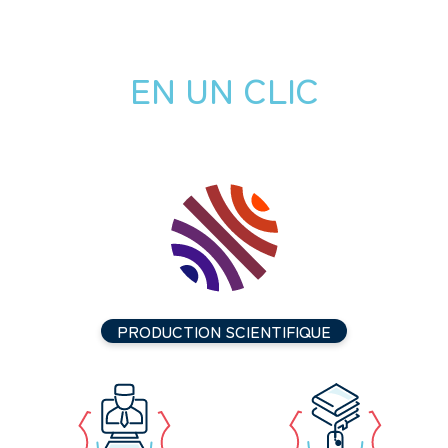
EN UN CLIC
PRODUCTION SCIENTIFIQUE