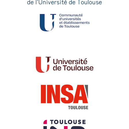
de l'Université de Toulouse