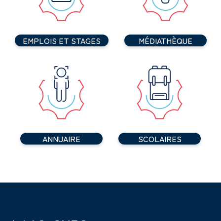
EMPLOIS ET STAGES
MÉDIATHÈQUE
ANNUAIRE
SCOLAIRES