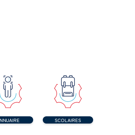
NNUAIRE
SCOLAIRES