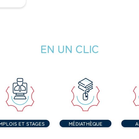
EN UN CLIC
MPLOIS ET STAGES
MÉDIATHÈQUE
A