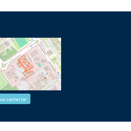
us contacter