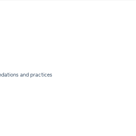
dations and practices