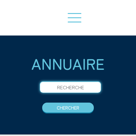
ANNUAIRE
RECHERCHE
CHERCHER