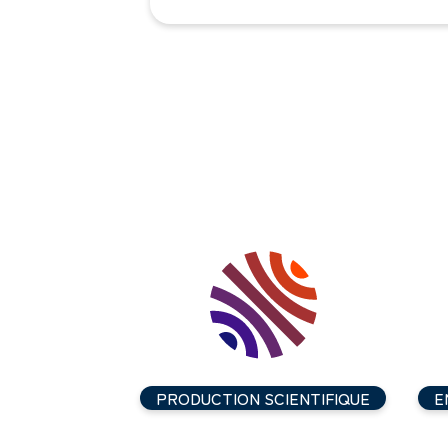
PRODUCTION SCIENTIFIQUE
E