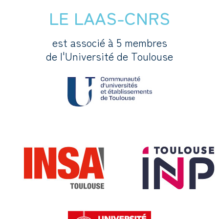
LE LAAS-CNRS
est associé à 5 membres
de l'Université de Toulouse