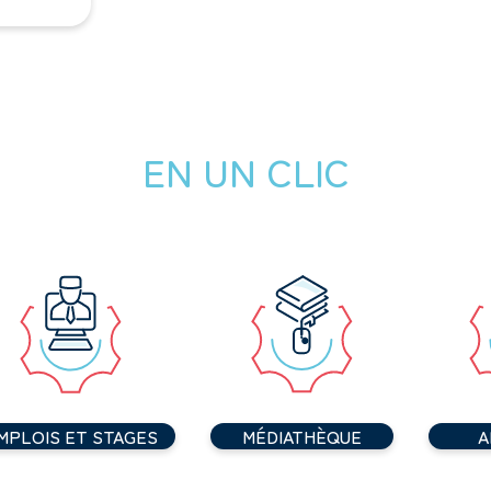
EN UN CLIC
MPLOIS ET STAGES
MÉDIATHÈQUE
A