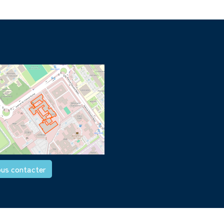
us contacter