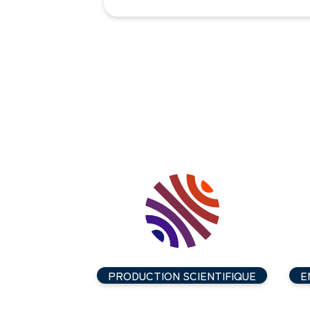
PRODUCTION SCIENTIFIQUE
E