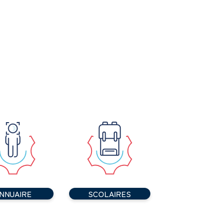
NNUAIRE
SCOLAIRES