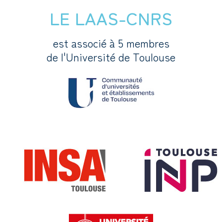
LE LAAS-CNRS
est associé à 5 membres
de l'Université de Toulouse