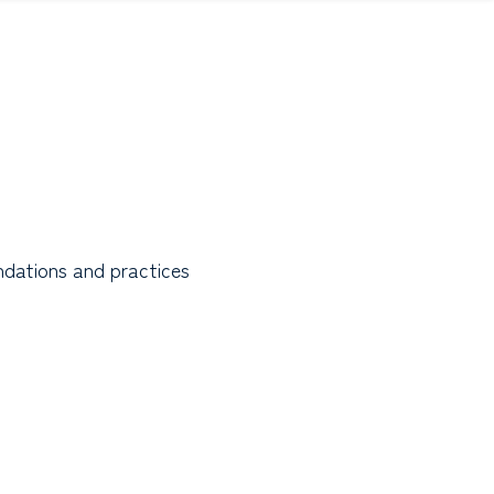
dations and practices