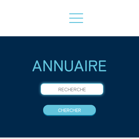
ANNUAIRE
RECHERCHE
CHERCHER