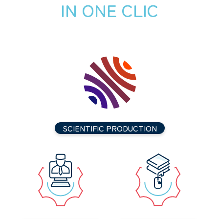
IN ONE CLIC
SCIENTIFIC PRODUCTION