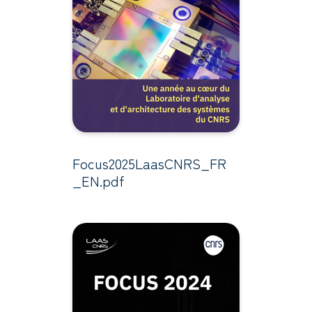
Focus2025LaasCNRS_FR
_EN.pdf