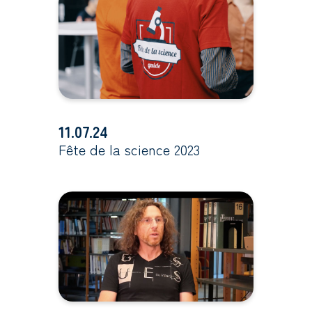
11.07.24
Fête de la science 2023