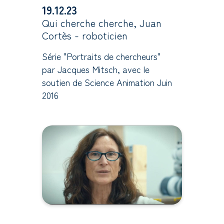
19.12.23
Qui cherche cherche, Juan
Cortès - roboticien
Série "Portraits de chercheurs"
par Jacques Mitsch, avec le
soutien de Science Animation Juin
2016