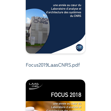
Focus2019LaasCNRS.pdf