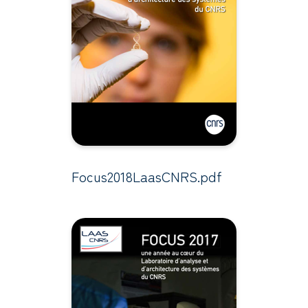
Focus2018LaasCNRS.pdf