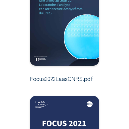
Focus2022LaasCNRS.pdf