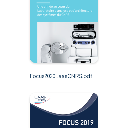
Focus2020LaasCNRS.pdf