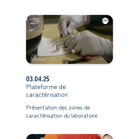
03.04.25
Plateforme de
caractérisation
Présentation des zones de
caractérisation du laboratoire