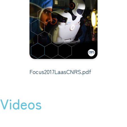
Focus2017LaasCNRS.pdf
Videos