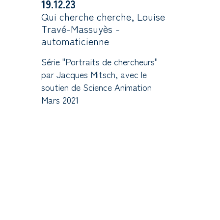
19.12.23
Qui cherche cherche, Louise
Travé-Massuyès -
automaticienne
Série "Portraits de chercheurs"
par Jacques Mitsch, avec le
soutien de Science Animation
Mars 2021