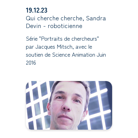
19.12.23
Qui cherche cherche, Sandra
Devin - roboticienne
Série "Portraits de chercheurs"
par Jacques Mitsch, avec le
soutien de Science Animation Juin
2016