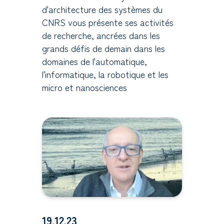
d'architecture des systèmes du
CNRS vous présente ses activités
de recherche, ancrées dans les
grands défis de demain dans les
domaines de l'automatique,
l'informatique, la robotique et les
micro et nanosciences
19.12.23