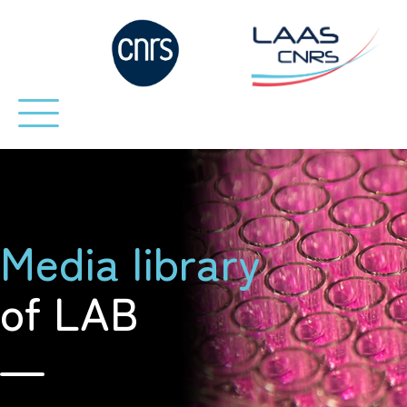
Media library
of LAB