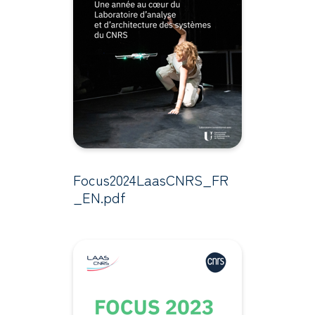
Focus2024LaasCNRS_FR
_EN.pdf