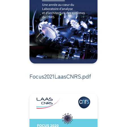
Focus2021LaasCNRS.pdf