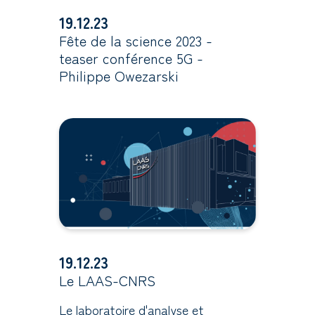
19.12.23
Fête de la science 2023 -
teaser conférence 5G -
Philippe Owezarski
19.12.23
Le LAAS-CNRS
Le laboratoire d'analyse et