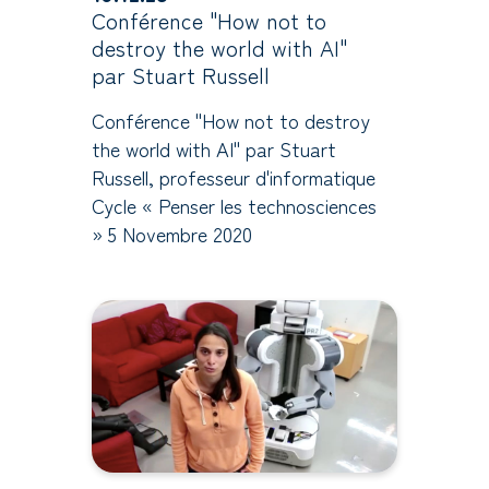
Conférence "How not to
destroy the world with AI"
par Stuart Russell
Conférence "How not to destroy
the world with AI" par Stuart
Russell, professeur d'informatique
Cycle « Penser les technosciences
» 5 Novembre 2020