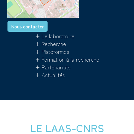
Nous contacter
+ Le laboratoire
+ Recherche
+ Plateformes
+ Formation à la recherche
+ Partenariats
+ Actualités
LE LAAS-CNRS