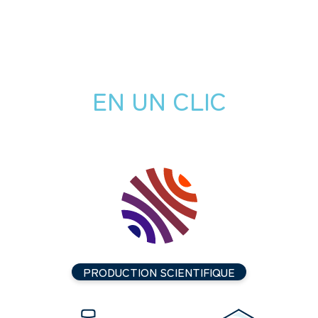
EN UN CLIC
PRODUCTION SCIENTIFIQUE