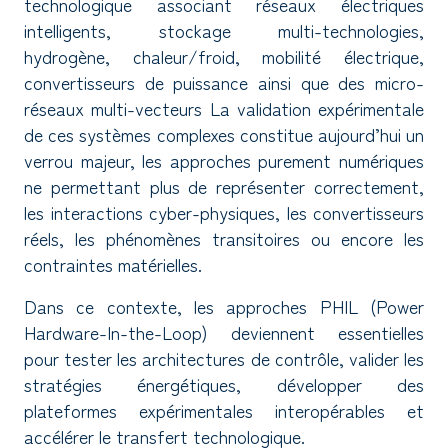
technologique associant réseaux électriques
intelligents, stockage multi-technologies,
hydrogène, chaleur/froid, mobilité électrique,
convertisseurs de puissance ainsi que des micro-
réseaux multi-vecteurs La validation expérimentale
de ces systèmes complexes constitue aujourd’hui un
verrou majeur, les approches purement numériques
ne permettant plus de représenter correctement,
les interactions cyber-physiques, les convertisseurs
réels, les phénomènes transitoires ou encore les
contraintes matérielles.
Dans ce contexte, les approches PHIL (Power
Hardware-In-the-Loop) deviennent essentielles
pour tester les architectures de contrôle, valider les
stratégies énergétiques, développer des
plateformes expérimentales interopérables et
accélérer le transfert technologique.