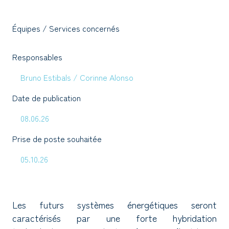
Équipes / Services concernés
Responsables
Bruno Estibals
/
Corinne Alonso
Date de publication
08.06.26
Prise de poste souhaitée
05.10.26
Les futurs systèmes énergétiques seront
caractérisés par une forte hybridation