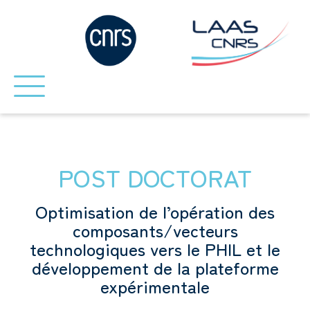
POST DOCTORAT
Optimisation de l’opération des
composants/vecteurs
technologiques vers le PHIL et le
développement de la plateforme
expérimentale