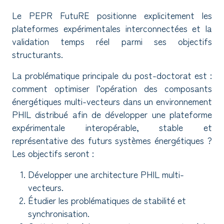
Le PEPR FutuRE positionne explicitement les
plateformes expérimentales interconnectées et la
validation temps réel parmi ses objectifs
structurants.
La problématique principale du post-doctorat est :
comment optimiser l’opération des composants
énergétiques multi-vecteurs dans un environnement
PHIL distribué afin de développer une plateforme
expérimentale interopérable, stable et
représentative des futurs systèmes énergétiques ?
Les objectifs seront :
Développer une architecture PHIL multi-
vecteurs.
Étudier les problématiques de stabilité et
synchronisation.