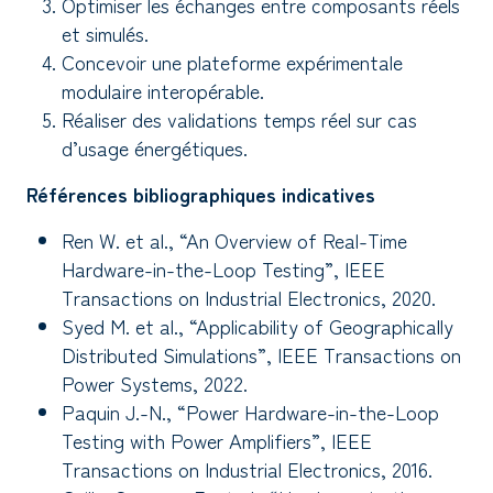
Optimiser les échanges entre composants réels
et simulés.
Concevoir une plateforme expérimentale
modulaire interopérable.
Réaliser des validations temps réel sur cas
d’usage énergétiques.
Références bibliographiques indicatives
Ren W. et al., “An Overview of Real-Time
Hardware-in-the-Loop Testing”, IEEE
Transactions on Industrial Electronics, 2020.
Syed M. et al., “Applicability of Geographically
Distributed Simulations”, IEEE Transactions on
Power Systems, 2022.
Paquin J.-N., “Power Hardware-in-the-Loop
Testing with Power Amplifiers”, IEEE
Transactions on Industrial Electronics, 2016.