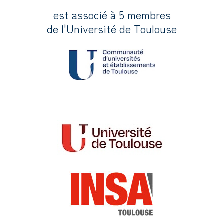
est associé à 5 membres
de l'Université de Toulouse