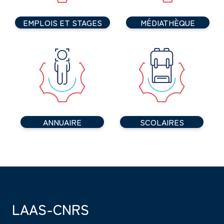
EMPLOIS ET STAGES
MÉDIATHÈQUE
ANNUAIRE
SCOLAIRES
LAAS-CNRS