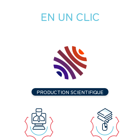
EN UN CLIC
PRODUCTION SCIENTIFIQUE