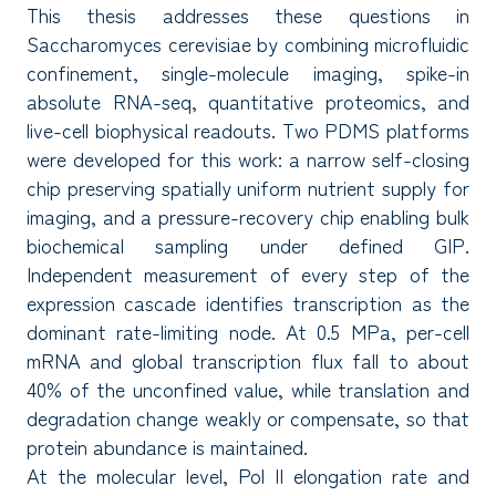
This thesis addresses these questions in
Saccharomyces cerevisiae by combining microfluidic
confinement, single-molecule imaging, spike-in
absolute RNA-seq, quantitative proteomics, and
live-cell biophysical readouts. Two PDMS platforms
were developed for this work: a narrow self-closing
chip preserving spatially uniform nutrient supply for
imaging, and a pressure-recovery chip enabling bulk
biochemical sampling under defined GIP.
Independent measurement of every step of the
expression cascade identifies transcription as the
dominant rate-limiting node. At 0.5 MPa, per-cell
mRNA and global transcription flux fall to about
40% of the unconfined value, while translation and
degradation change weakly or compensate, so that
protein abundance is maintained.
At the molecular level, Pol II elongation rate and