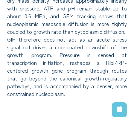
dry mass density increases approximately linearly
with pressure, ATP and pH remain stable up to
about 0.6 MPa, and GEM tracking shows that
nucleoplasmic mesoscale diffusion is more tightly
coupled to growth rate than cytoplasmic diffusion.
GIP therefore does not act as an acute stress
signal but drives a coordinated downshift of the
growth program. Pressure is sensed at
transcription initiation, reshapes a Ribi/RP-
centered growth gene program through routes
that go beyond the canonical growth-regulatory
pathways, and is accompanied by a denser, more
constrained nucleoplasm.