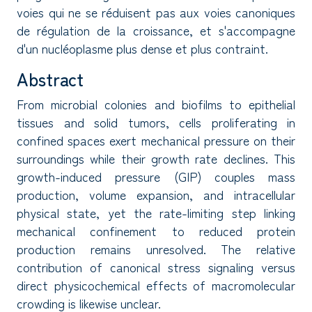
voies qui ne se réduisent pas aux voies canoniques
de régulation de la croissance, et s'accompagne
d'un nucléoplasme plus dense et plus contraint.
Abstract
From microbial colonies and biofilms to epithelial
tissues and solid tumors, cells proliferating in
confined spaces exert mechanical pressure on their
surroundings while their growth rate declines. This
growth-induced pressure (GIP) couples mass
production, volume expansion, and intracellular
physical state, yet the rate-limiting step linking
mechanical confinement to reduced protein
production remains unresolved. The relative
contribution of canonical stress signaling versus
direct physicochemical effects of macromolecular
crowding is likewise unclear.