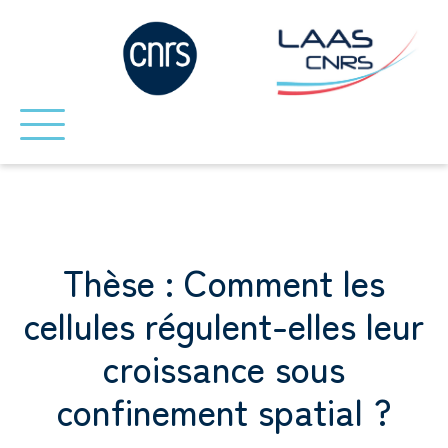
Thèse : Comment les
cellules régulent-elles leur
croissance sous
confinement spatial ?