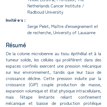
Netherlands Cancer Institute /
Radboud University
Invité·e·s :
Serge Pelet, Maître d'enseignement et
de recherche, University of Lausanne
Résumé
De la colonie microbienne au tissu épithélial et à la
tumeur solide, les cellules qui prolifèrent dans des
espaces confinés exercent une pression mécanique
sur leur environnement, tandis que leur taux de
croissance décline. Cette pression induite par la
croissance (GIP) couple production de masse,
expansion volumique et état physique intracellulaire,
mais l'étape limitante reliant confinement
mécanique et baisse de production protéique