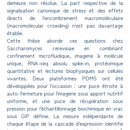
demeure non résolue. La part respective de la
signalisation canonique de stress et des effets
directs de l'encombrement macromoléculaire
(macromolecular crowding) n'est pas davantage
établie.
Cette thèse aborde ces questions chez
Saccharomyces cerevisiae en combinant
confinement microfluidique, imagerie à molécule
unique, RNA-seq absolu spike-in, protéomique
quantitative et lectures biophysiques sur cellules
vivantes. Deux plateformes PDMS ont été
développées pour l'occasion : une puce étroite à
auto-fermeture pour l'imagerie sous apport nutritif
uniforme, et une puce de récupération sous
pression pour l'échantillonnage biochimique en vrac
sous GIP définie. La mesure indépendante de
chaque étape de la cascade d'expression identifie