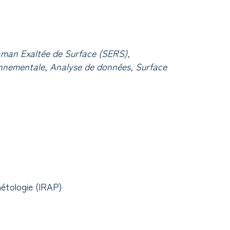
man Exaltée de Surface (SERS),
onnementale, Analyse de données, Surface
nétologie (IRAP)