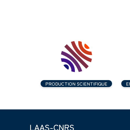
PRODUCTION SCIENTIFIQUE
E
LAAS-CNRS