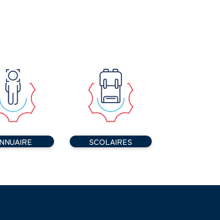
NNUAIRE
SCOLAIRES