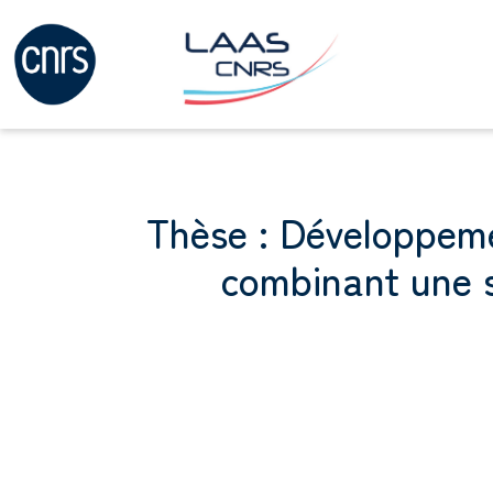
Thèse : Développeme
combinant une 